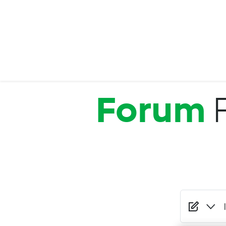
Salta al contenuto principale
Forum