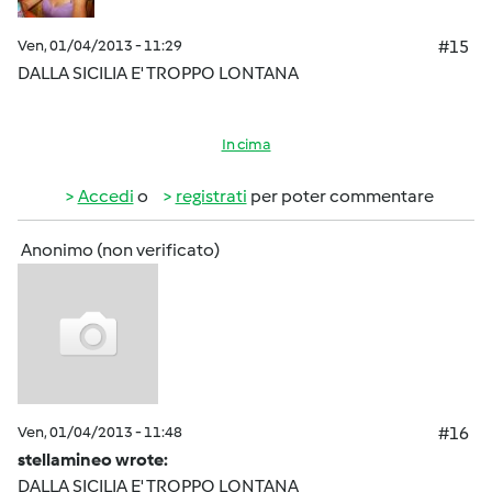
Ven, 01/04/2013 - 11:29
#15
DALLA SICILIA E' TROPPO LONTANA
In cima
Accedi
o
registrati
per poter commentare
Anonimo (non verificato)
Ven, 01/04/2013 - 11:48
#16
stellamineo wrote:
DALLA SICILIA E' TROPPO LONTANA