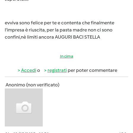
evviva sono felice per te e contenta che finalmente
l'impresa è riuscita, per la pasta madre non ci sono
confini,nè limiti ancora AUGURI BACI STELLA
In cima
Accedi
o
registrati
per poter commentare
Anonimo (non verificato)