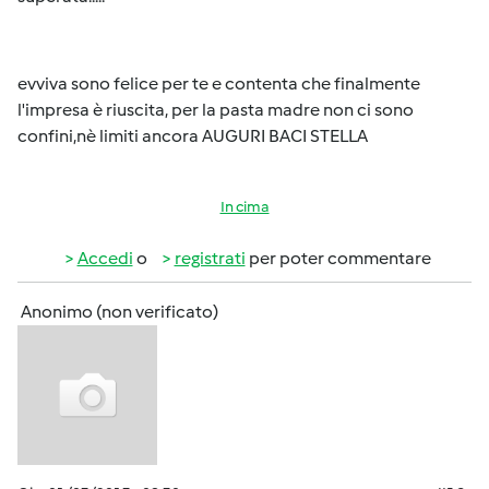
evviva sono felice per te e contenta che finalmente
l'impresa è riuscita, per la pasta madre non ci sono
confini,nè limiti ancora AUGURI BACI STELLA
In cima
Accedi
o
registrati
per poter commentare
Anonimo (non verificato)