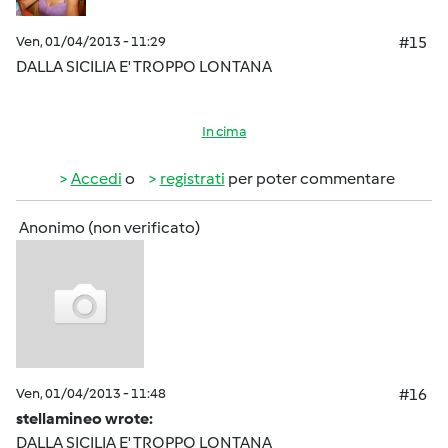
Ven, 01/04/2013 - 11:29
#15
DALLA SICILIA E' TROPPO LONTANA
In cima
Accedi
o
registrati
per poter commentare
Anonimo (non verificato)
Ven, 01/04/2013 - 11:48
#16
stellamineo wrote:
DALLA SICILIA E' TROPPO LONTANA