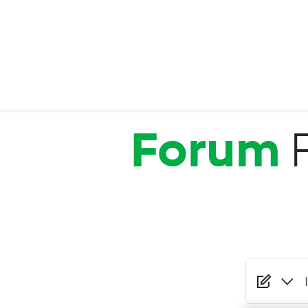
Salta al contenuto principale
Forum