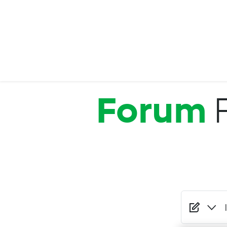
Salta al contenuto principale
Forum