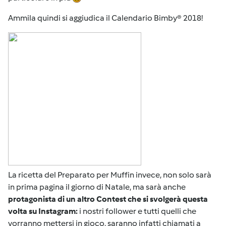
Ammila quindi si aggiudica il Calendario Bimby® 2018!
La ricetta del Preparato per Muffin invece, non solo sarà
in prima pagina il giorno di Natale, ma sarà anche
protagonista di un altro Contest che si svolgerà questa
volta su Instagram:
i nostri follower e tutti quelli che
vorranno mettersi in gioco, saranno infatti chiamati a