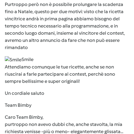
Purtroppo però non è possibile prolungare la scadenza
fino a Natale, questo per due motivi: visto che la ricetta
vincitrice andrà in prima pagina abbiamo bisogno del
tempo tecnico necessario alla programmazione, e in
secondo luogo domani, insieme al vincitore del contest,
avremo un altro annuncio da fare che non può essere
rimandato
Smile
Attendiamo comunque le tue ricette, anche se non
riuscirai a farle partecipare al contest, perchè sono
sempre bellissime e super originali!
Un cordiale saluto
Team Bimby
Caro Team Bimby,
purtroppo non avevo dubbi che, anche stavolta, la mia
richiesta venisse -più o meno- elegantemente glissata...