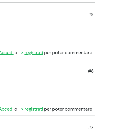
#5
Accedi
o
registrati
per poter commentare
#6
Accedi
o
registrati
per poter commentare
#7